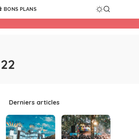
BONS PLANS
022
Derniers articles