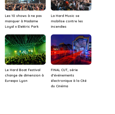
Les 10 shows à ne pas
La Hard Music se
manquer à Madame
mobilise contre les
Loyal x Elektric Park
incendies
Le Hard Boat Festival
FINAL CUT, série
change de dimension à
d’événements
Eurexpo Lyon
électronique à la Cité
du Cinéma