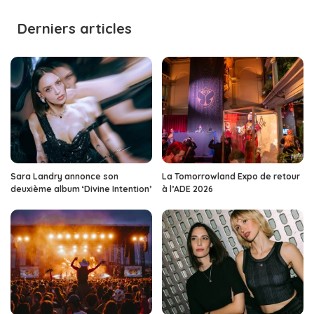
by
Derniers articles
Sara Landry annonce son
La Tomorrowland Expo de retour
deuxième album ‘Divine Intention’
à l’ADE 2026