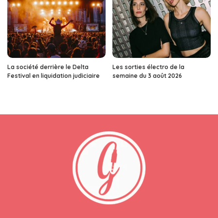
La société derrière le Delta
Les sorties électro de la
Festival en liquidation judiciaire
semaine du 3 août 2026