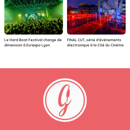
Le Hard Boat Festival change de
FINAL CUT, série d’événements
dimension à Eurexpo Lyon
électronique à la Cité du Cinéma