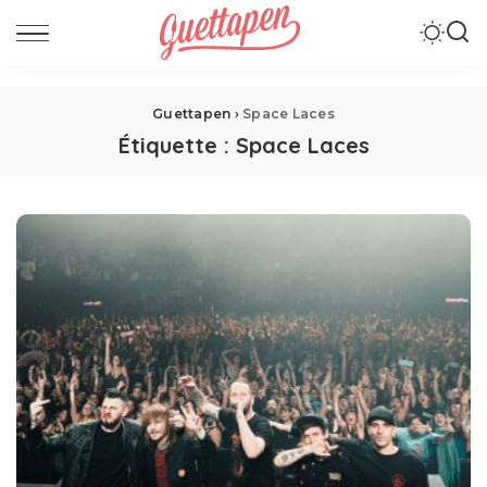
Guettapen
›
Space Laces
Étiquette :
Space Laces