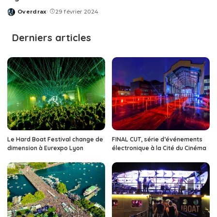
Overdrax
29 février 2024
Posted
by
Derniers articles
Le Hard Boat Festival change de
FINAL CUT, série d’événements
dimension à Eurexpo Lyon
électronique à la Cité du Cinéma