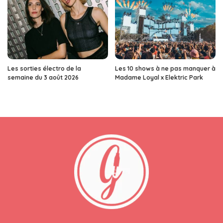
Les sorties électro de la
Les 10 shows à ne pas manquer à
semaine du 3 août 2026
Madame Loyal x Elektric Park