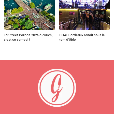
La Street Parade 2026 à Zurich,
IBOAT Bordeaux renaît sous le
c’est ce samedi !
nom d’Ublo