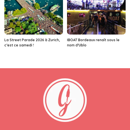
La Street Parade 2026 à Zurich,
IBOAT Bordeaux renaît sous le
c’est ce samedi !
nom d’Ublo