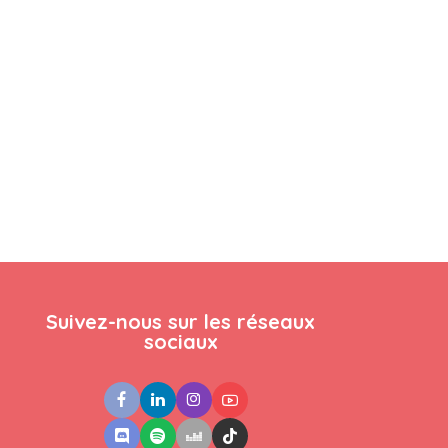
Suivez-nous sur les réseaux
sociaux