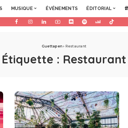
S
MUSIQUE
ÉVÉNEMENTS
ÉDITORIAL
Guettapen
›
Restaurant
Étiquette :
Restaurant