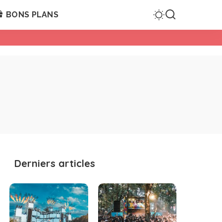
BONS PLANS
Derniers articles