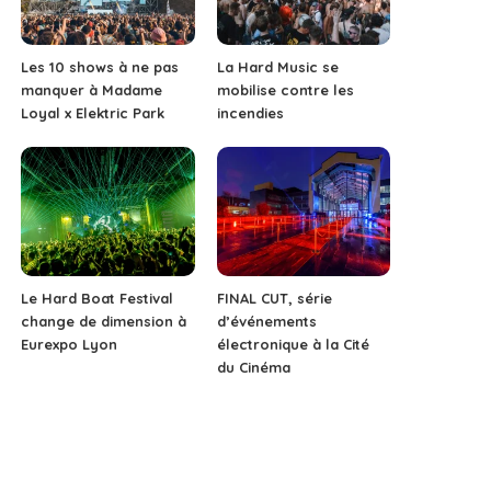
Les 10 shows à ne pas
La Hard Music se
manquer à Madame
mobilise contre les
Loyal x Elektric Park
incendies
Le Hard Boat Festival
FINAL CUT, série
change de dimension à
d’événements
Eurexpo Lyon
électronique à la Cité
du Cinéma