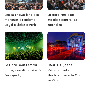
Les 10 shows à ne pas
La Hard Music se
manquer à Madame
mobilise contre les
Loyal x Elektric Park
incendies
Le Hard Boat Festival
FINAL CUT, série
change de dimension à
d’événements
Eurexpo Lyon
électronique à la Cité
du Cinéma