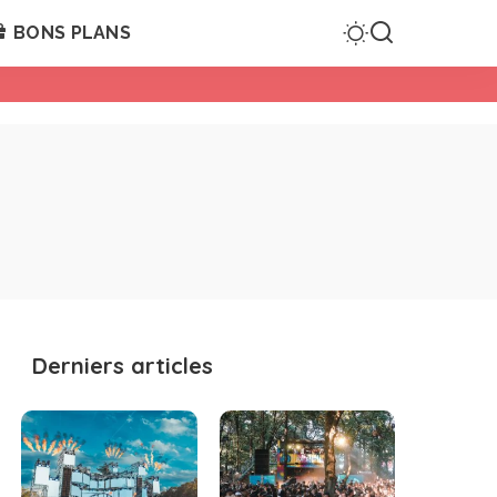
BONS PLANS
Derniers articles