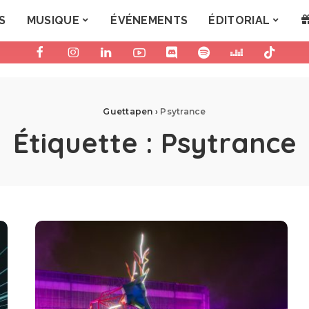
S
MUSIQUE
ÉVÉNEMENTS
ÉDITORIAL
Guettapen
›
Psytrance
Étiquette :
Psytrance