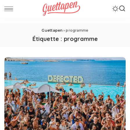
Guettapen
›
programme
Étiquette :
programme