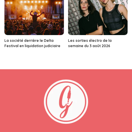
La société derrière le Delta
Les sorties électro de la
Festival en liquidation judiciaire
semaine du 3 août 2026