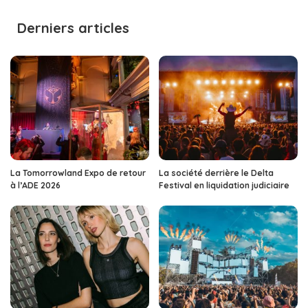
by
Derniers articles
La Tomorrowland Expo de retour
La société derrière le Delta
à l’ADE 2026
Festival en liquidation judiciaire