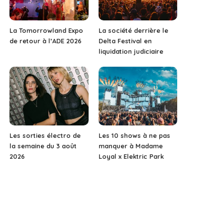
La Tomorrowland Expo
La société derrière le
de retour à l’ADE 2026
Delta Festival en
liquidation judiciaire
Les sorties électro de
Les 10 shows à ne pas
la semaine du 3 août
manquer à Madame
2026
Loyal x Elektric Park