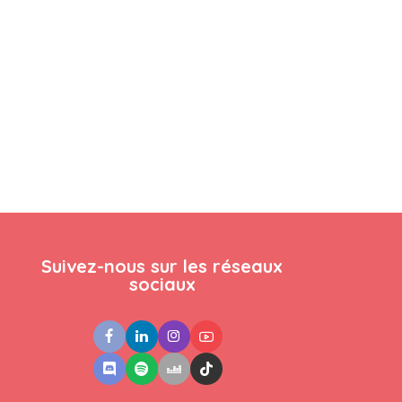
Suivez-nous sur les réseaux
sociaux