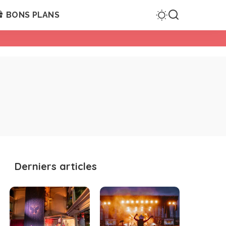
BONS PLANS
Derniers articles