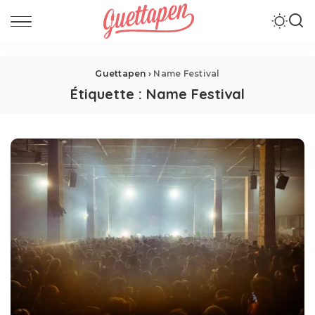
Guettapen
›
Name Festival
Étiquette :
Name Festival