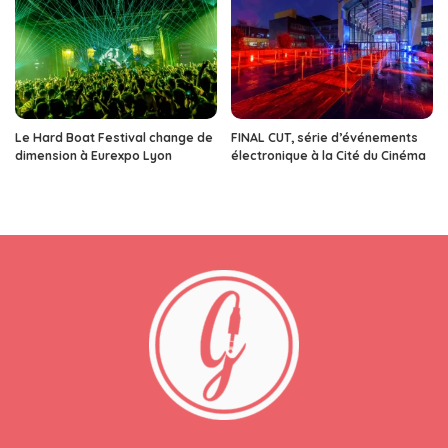
Le Hard Boat Festival change de
FINAL CUT, série d’événements
dimension à Eurexpo Lyon
électronique à la Cité du Cinéma