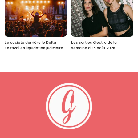
La société derrière le Delta
Les sorties électro de la
Festival en liquidation judiciaire
semaine du 3 août 2026