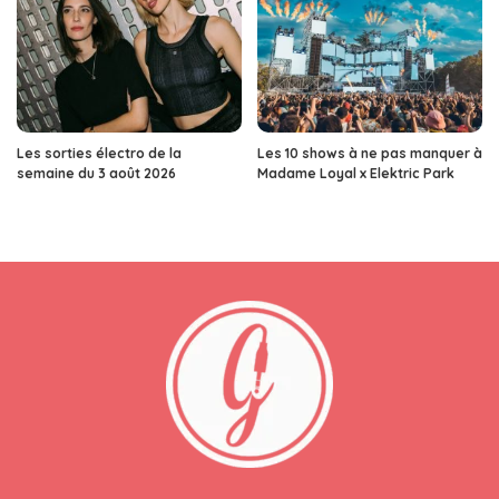
Les sorties électro de la
Les 10 shows à ne pas manquer à
semaine du 3 août 2026
Madame Loyal x Elektric Park