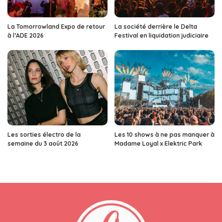
La Tomorrowland Expo de retour
La société derrière le Delta
à l’ADE 2026
Festival en liquidation judiciaire
Les sorties électro de la
Les 10 shows à ne pas manquer à
semaine du 3 août 2026
Madame Loyal x Elektric Park