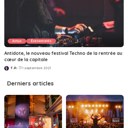
Actus
Événements
Antidote, le nouveau festival Techno de la rentrée au
cœur de la capitale
T.P.
1 septembre 2021
Posted
by
Derniers articles