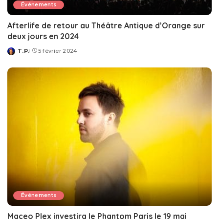
Événements
Afterlife de retour au Théâtre Antique d’Orange sur
deux jours en 2024
T.P.
5 février 2024
Posted
by
Événements
Maceo Plex investira le Phantom Paris le 19 mai