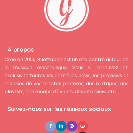
À propos
Créé en 2013, Guettapen est un site centré autour de
la musique électronique. Vous y retrouvez en
exclusivité toutes les dernières news, les previews et
releases de vos artistes préférés, des mixtapes, des
playlists, des récaps d'évents, des interview, etc...
Suivez-nous sur les réseaux sociaux