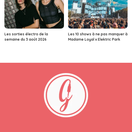
Les sorties électro de la
Les 10 shows à ne pas manquer à
semaine du 3 août 2026
Madame Loyal x Elektric Park