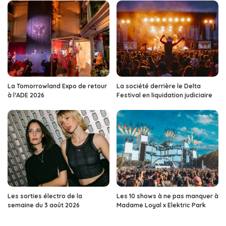
La Tomorrowland Expo de retour
La société derrière le Delta
à l’ADE 2026
Festival en liquidation judiciaire
Les sorties électro de la
Les 10 shows à ne pas manquer à
semaine du 3 août 2026
Madame Loyal x Elektric Park