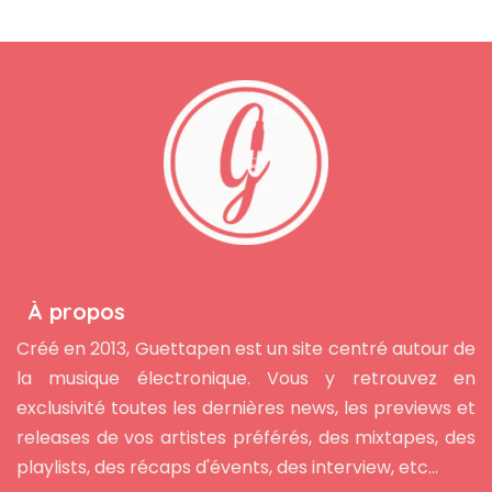
À propos
Créé en 2013, Guettapen est un site centré autour de
la musique électronique. Vous y retrouvez en
exclusivité toutes les dernières news, les previews et
releases de vos artistes préférés, des mixtapes, des
playlists, des récaps d'évents, des interview, etc...