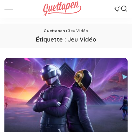
Guettapen
›
Jeu Vidéo
Étiquette :
Jeu Vidéo