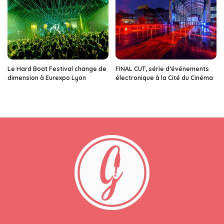
Le Hard Boat Festival change de
FINAL CUT, série d’événements
dimension à Eurexpo Lyon
électronique à la Cité du Cinéma