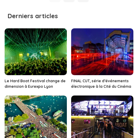
Derniers articles
Le Hard Boat Festival change de
FINAL CUT, série d’événements
dimension à Eurexpo Lyon
électronique à la Cité du Cinéma