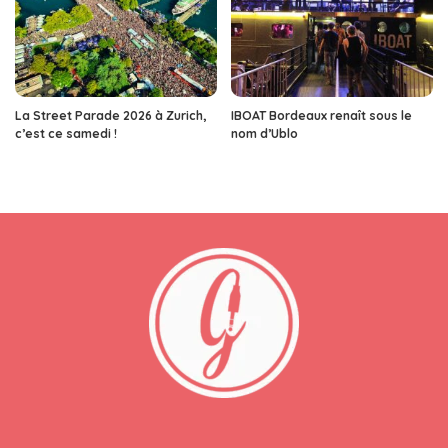
La Street Parade 2026 à Zurich,
IBOAT Bordeaux renaît sous le
c’est ce samedi !
nom d’Ublo