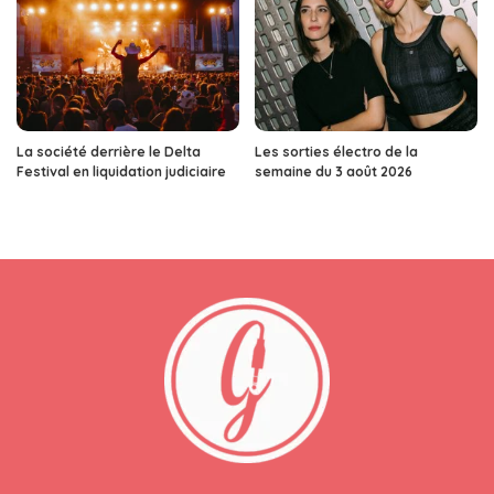
La société derrière le Delta
Les sorties électro de la
Festival en liquidation judiciaire
semaine du 3 août 2026