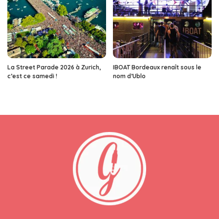
La Street Parade 2026 à Zurich,
IBOAT Bordeaux renaît sous le
c’est ce samedi !
nom d’Ublo