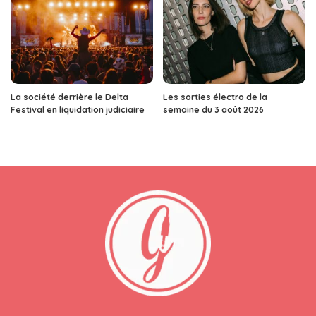
La société derrière le Delta
Les sorties électro de la
Festival en liquidation judiciaire
semaine du 3 août 2026