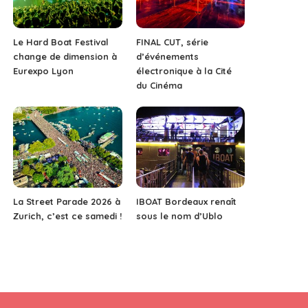
Le Hard Boat Festival
FINAL CUT, série
change de dimension à
d’événements
Eurexpo Lyon
électronique à la Cité
du Cinéma
La Street Parade 2026 à
IBOAT Bordeaux renaît
Zurich, c’est ce samedi !
sous le nom d’Ublo