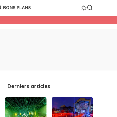
BONS PLANS
Derniers articles