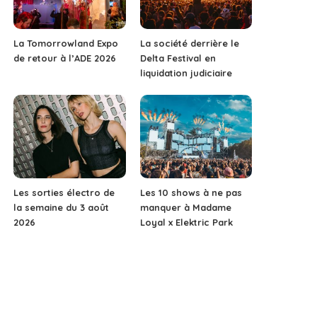
La Tomorrowland Expo
La société derrière le
de retour à l’ADE 2026
Delta Festival en
liquidation judiciaire
Les sorties électro de
Les 10 shows à ne pas
la semaine du 3 août
manquer à Madame
2026
Loyal x Elektric Park