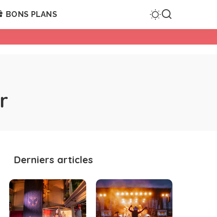
BONS PLANS
r
Derniers articles