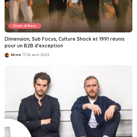
Drum & Bass
Dimension, Sub Focus, Culture Shock et 1991 réunis
pour un B2B d’exception
Mino
26 avril 2023
Posted
by