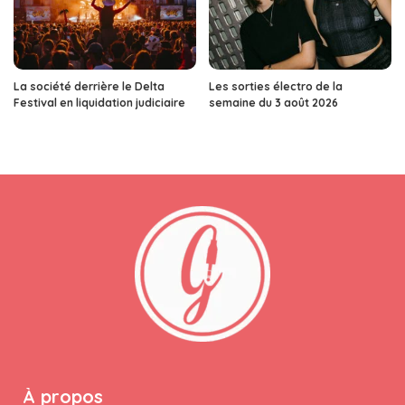
La société derrière le Delta
Les sorties électro de la
Festival en liquidation judiciaire
semaine du 3 août 2026
À propos