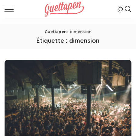
Guettapen
›
dimension
Étiquette :
dimension