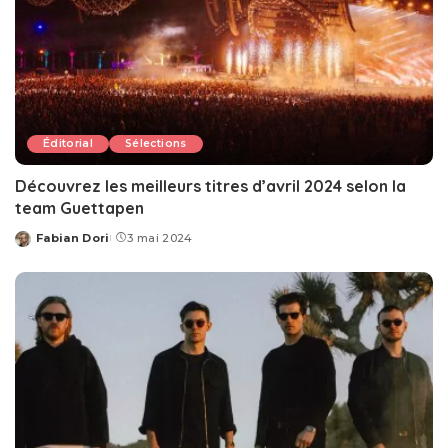
Éditorial
Sélections
Découvrez les meilleurs titres d’avril 2024 selon la
team Guettapen
Fabian Dori
3 mai 2024
Posted
by