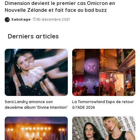
Dimension devient le premier cas Omicron en
Nouvelle Zélande et fait face au bad buzz
Sabotage
30 décembre 2021
Posted
by
Derniers articles
Sara Landry annonce son
La Tomorrowland Expo de retour
deuxième album ‘Divine Intention’
à l’ADE 2026