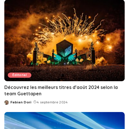
Éditorial
Découvrez les meilleurs titres d’août 2024 selon la
team Guettapen
Fabian Dori
4 septembre 2024
Posted
by