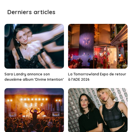
by
Derniers articles
Sara Landry annonce son
La Tomorrowland Expo de retour
deuxième album ‘Divine Intention’
à l’ADE 2026