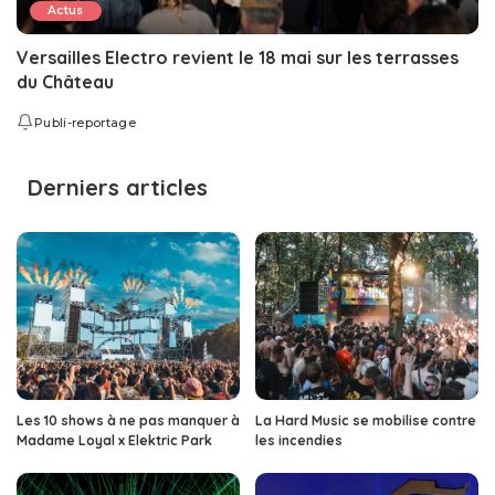
Actus
Versailles Electro revient le 18 mai sur les terrasses
du Château
Publi-reportage
Derniers articles
Les 10 shows à ne pas manquer à
La Hard Music se mobilise contre
Madame Loyal x Elektric Park
les incendies