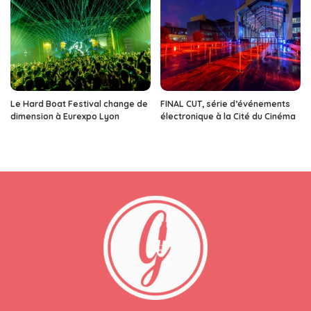
Le Hard Boat Festival change de
FINAL CUT, série d’événements
dimension à Eurexpo Lyon
électronique à la Cité du Cinéma