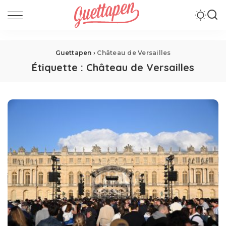
Guettapen
›
Château de Versailles
Étiquette :
Château de Versailles