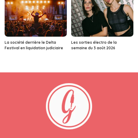
La société derrière le Delta
Les sorties électro de la
Festival en liquidation judiciaire
semaine du 3 août 2026