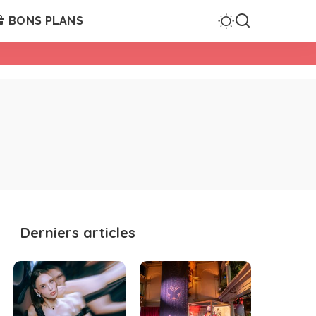
BONS PLANS
Derniers articles