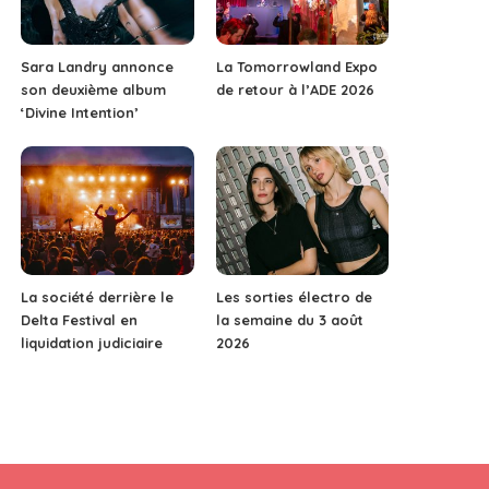
Sara Landry annonce
La Tomorrowland Expo
son deuxième album
de retour à l’ADE 2026
‘Divine Intention’
La société derrière le
Les sorties électro de
Delta Festival en
la semaine du 3 août
liquidation judiciaire
2026