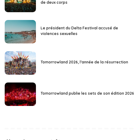
de deux corps
Le président du Delta Festival accusé de
violences sexuelles
Tomorrowland 2026, l’année de la résurrection
Tomorrowland publie les sets de son édition 2026