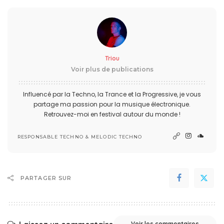
Triou
Voir plus de publications
Influencé par la Techno, la Trance et la Progressive, je vous
partage ma passion pour la musique électronique.
Retrouvez-moi en festival autour du monde !
RESPONSABLE TECHNO & MELODIC TECHNO
PARTAGER SUR
Voir les commentaires