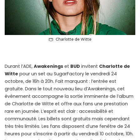
Charlotte de Witte
Durant l’ADE,
Awakenings
et
BUD
invitent
Charlotte de
Witte
pour un set au SugarFactory le vendredi 24
octobre, de 16h à 20h. Fait marquant : l’entrée est
gratuite. Dans le tout nouveau lieu d’Awakenings, cet
événement accompagne la sortie imminente de l’album
de Charlotte de Witte et offre aux fans une prestation
rare en journée. L’esprit est clair : accessibilité et
communauté. Les billets sont gratuits mais cependant
très très limités. Les fans disposent d’une fenêtre de 24
heures pour s’inscrire à partir du vendredi 10 octobre, 10h.