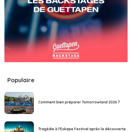
Populaire
Comment bien préparer Tomorrowland 2026 ?
Tragédie à l’Eskape Festival après la découverte