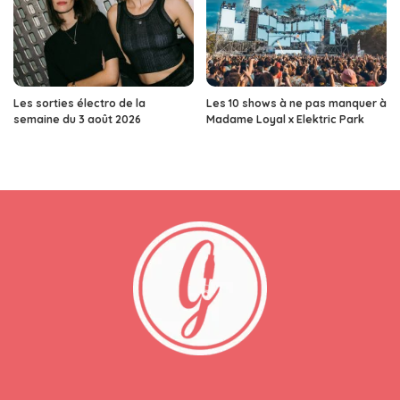
Les sorties électro de la
Les 10 shows à ne pas manquer à
semaine du 3 août 2026
Madame Loyal x Elektric Park