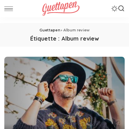
Guettapen
›
Album review
Étiquette :
Album review