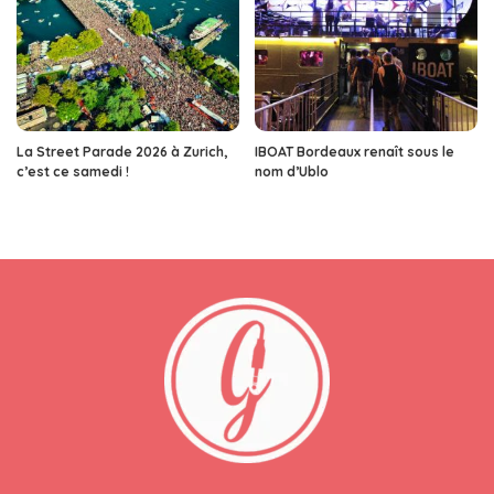
La Street Parade 2026 à Zurich,
IBOAT Bordeaux renaît sous le
c’est ce samedi !
nom d’Ublo