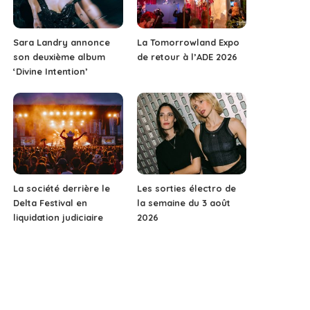
Sara Landry annonce
La Tomorrowland Expo
son deuxième album
de retour à l’ADE 2026
‘Divine Intention’
La société derrière le
Les sorties électro de
Delta Festival en
la semaine du 3 août
liquidation judiciaire
2026