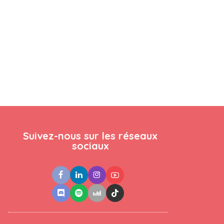
Suivez-nous sur les réseaux
sociaux