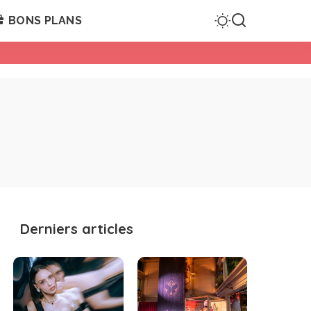
BONS PLANS
Derniers articles