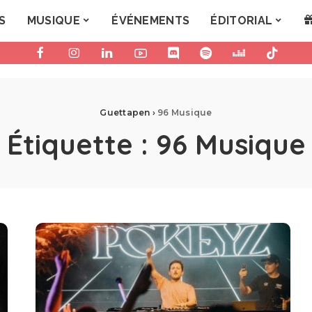
S
MUSIQUE
ÉVÉNEMENTS
ÉDITORIAL
Guettapen
›
96 Musique
Étiquette :
96 Musique