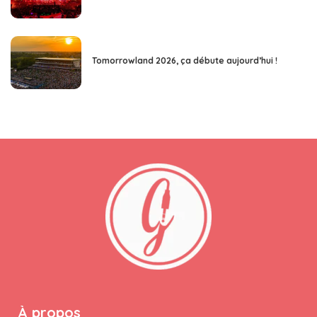
Tomorrowland 2026, ça débute aujourd’hui !
À propos