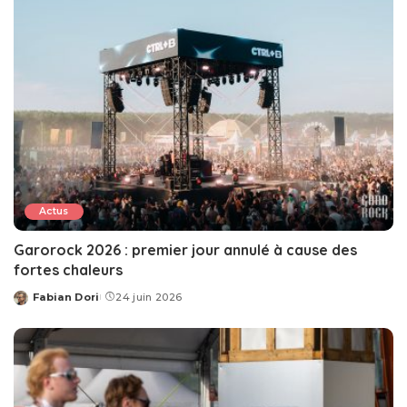
Actus
Garorock 2026 : premier jour annulé à cause des
fortes chaleurs
Fabian Dori
24 juin 2026
Posted
by