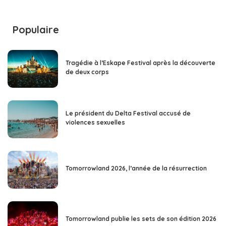
Populaire
Tragédie à l’Eskape Festival après la découverte
de deux corps
Le président du Delta Festival accusé de
violences sexuelles
Tomorrowland 2026, l’année de la résurrection
Tomorrowland publie les sets de son édition 2026