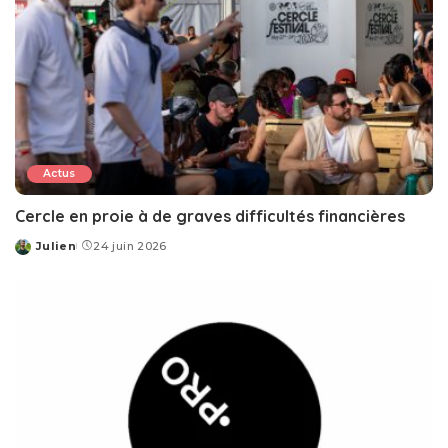
Actus
Cercle en proie à de graves difficultés financières
Julien
24 juin 2026
Posted
by