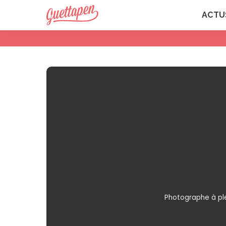
ACTU
Photographe à ple