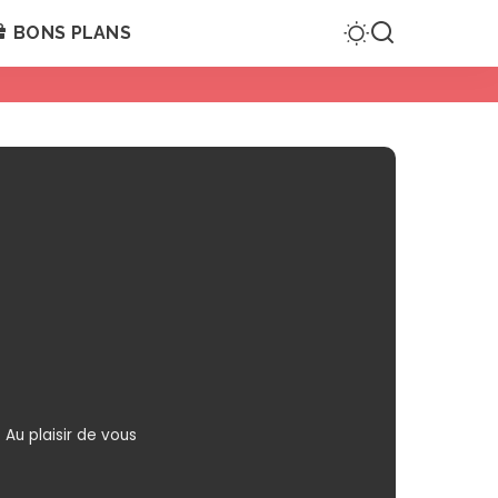
BONS PLANS
Au plaisir de vous