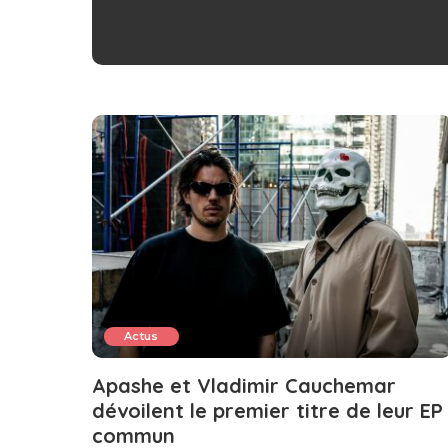
Actus
Apashe et Vladimir Cauchemar
dévoilent le premier titre de leur EP
commun