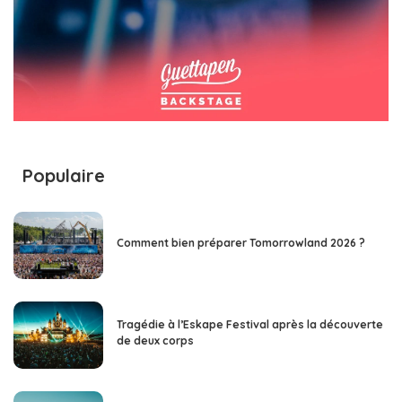
Populaire
Comment bien préparer Tomorrowland 2026 ?
Tragédie à l’Eskape Festival après la découverte
de deux corps