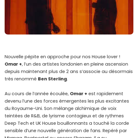
Nouvelle pépite en approche pour nos House lover !
Omar +
, l’un des artistes londonien en pleine ascension
depuis maintenant plus de 2 ans s’associe au désormais
très renommé
Ben Sterling
.
Au cours de l’année écoulée,
Omar +
est rapidement
devenu l’une des forces émergentes les plus excitantes
du Royaume-Uni. Son mélange alchimique de voix
teintées de R&B, de lyrisme contagieux et de rythmes
Deep Tech et UK House bouillonnants a touché la corde
sensible d’une nouvelle génération de fans. Repéré par