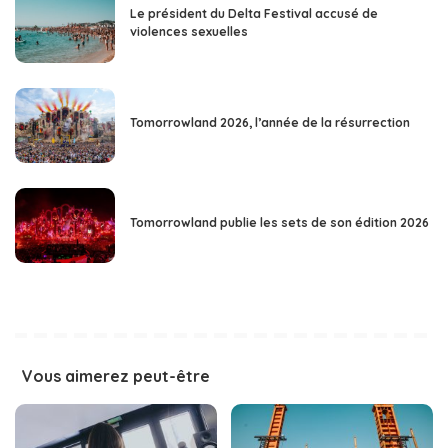
Le président du Delta Festival accusé de
violences sexuelles
Tomorrowland 2026, l’année de la résurrection
Tomorrowland publie les sets de son édition 2026
Vous aimerez peut-être