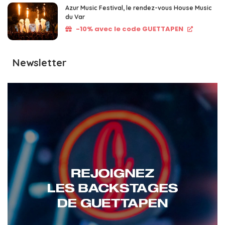
Azur Music Festival, le rendez-vous House Music
du Var
-10% avec le code GUETTAPEN
Newsletter