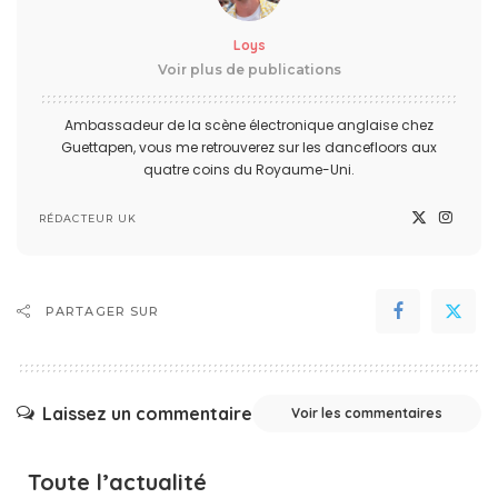
Loys
Voir plus de publications
Ambassadeur de la scène électronique anglaise chez
Guettapen, vous me retrouverez sur les dancefloors aux
quatre coins du Royaume-Uni.
RÉDACTEUR UK
PARTAGER SUR
Laissez un commentaire
Voir les commentaires
Toute l’actualité