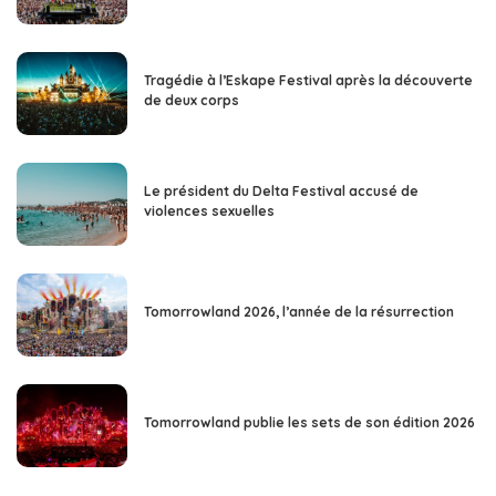
Tragédie à l’Eskape Festival après la découverte
de deux corps
Le président du Delta Festival accusé de
violences sexuelles
Tomorrowland 2026, l’année de la résurrection
Tomorrowland publie les sets de son édition 2026