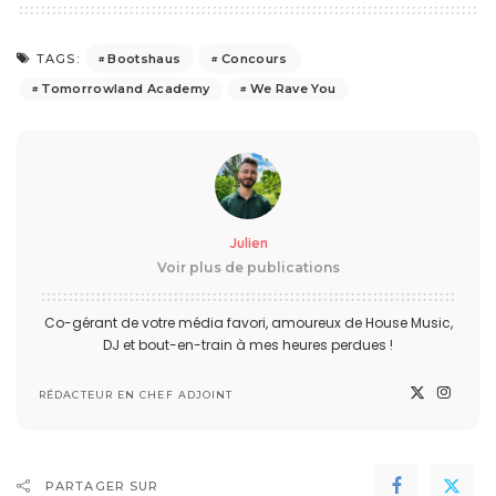
Bootshaus
Concours
TAGS:
Tomorrowland Academy
We Rave You
Julien
Voir plus de publications
Co-gérant de votre média favori, amoureux de House Music,
DJ et bout-en-train à mes heures perdues !
RÉDACTEUR EN CHEF ADJOINT
PARTAGER SUR