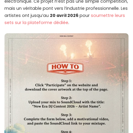
électronique. Ce projet n’est pas une simple compétition,
mais un véritable pont vers l’industrie professionnelle. Les
artistes ont jusqu’au
20 avril 2026
pour
soumettre leurs
sets sur la plateforme dédiée
.