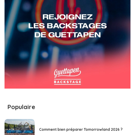
Populaire
Comment bien préparer Tomorrowland 2026 ?