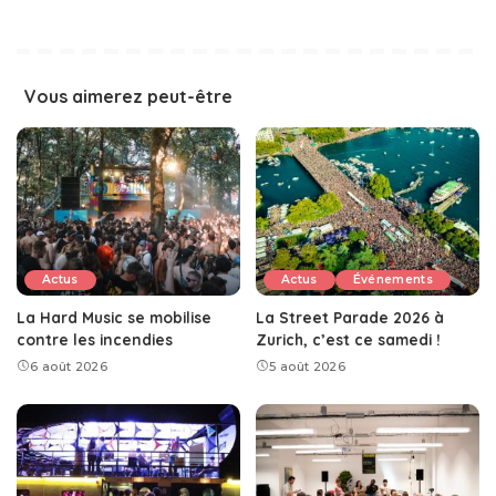
Vous aimerez peut-être
Actus
Actus
Événements
La Hard Music se mobilise
La Street Parade 2026 à
contre les incendies
Zurich, c’est ce samedi !
6 août 2026
5 août 2026