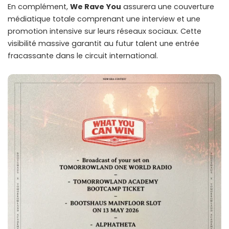
En complément,
We Rave You
assurera une couverture
médiatique totale comprenant une interview et une
promotion intensive sur leurs réseaux sociaux. Cette
visibilité massive garantit au futur talent une entrée
fracassante dans le circuit international.