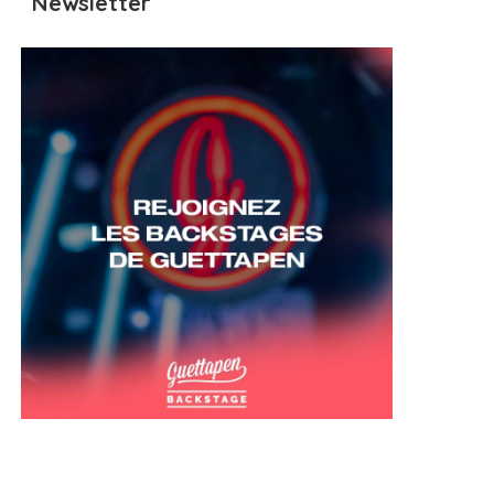
Newsletter