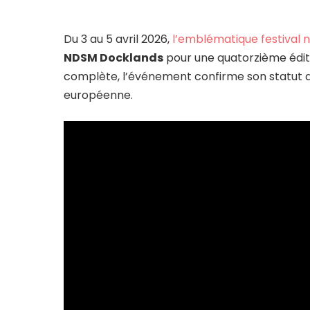
Du 3 au 5 avril 2026,
l’emblématique festival 
NDSM Docklands
pour une quatorzième édit
complète, l’événement confirme son statut d
européenne.