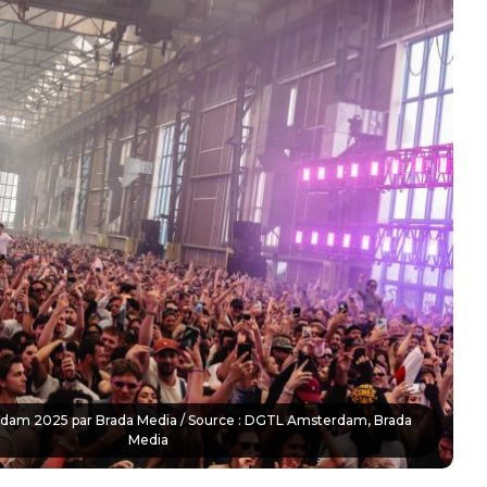
am 2025 par Brada Media / Source : DGTL Amsterdam, Brada
Media