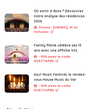
Où sortir à Ibiza ? Découvrez
notre analyse des résidences
2026
Promo : [UNVRS], Hï et
Ushuaïa
Family Piknik célèbre ses 15
ans avec une affiche XXL
-10% avec le code
GUETTAPEN
Azur Music Festival, le rendez-
vous House Music du Var
-10% avec le code
GUETTAPEN