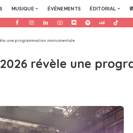
S
MUSIQUE
ÉVÉNEMENTS
ÉDITORIAL
èle une programmation monumentale
2026 révèle une prog