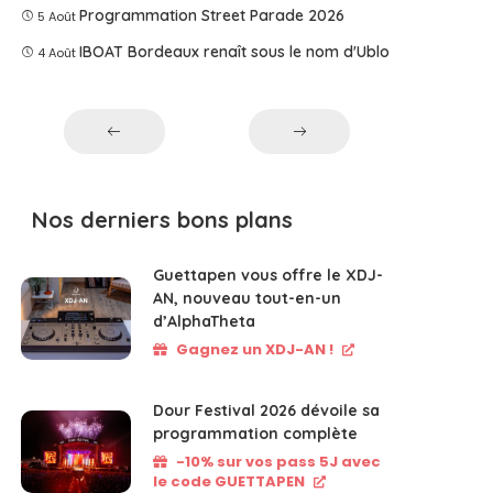
Programmation Street Parade 2026
5 Août
IBOAT Bordeaux renaît sous le nom d'Ublo
4 Août
Nos derniers bons plans
Guettapen vous offre le XDJ-
AN, nouveau tout-en-un
d’AlphaTheta
Gagnez un XDJ-AN !
Dour Festival 2026 dévoile sa
programmation complète
-10% sur vos pass 5J avec
le code GUETTAPEN