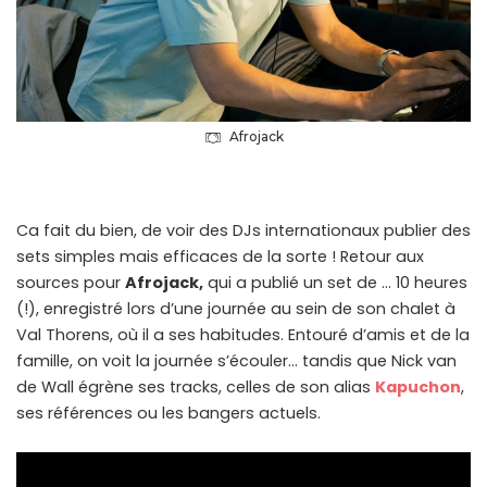
Afrojack
Ca fait du bien, de voir des DJs internationaux publier des
sets simples mais efficaces de la sorte ! Retour aux
sources pour
Afrojack,
qui a publié un set de … 10 heures
(!), enregistré lors d’une journée au sein de son chalet à
Val Thorens, où il a ses habitudes. Entouré d’amis et de la
famille, on voit la journée s’écouler… tandis que Nick van
de Wall égrène ses tracks, celles de son alias
Kapuchon
,
ses références ou les bangers actuels.