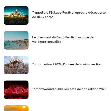
Tragédie à l’Eskape Festival après la découverte
de deux corps
Le président du Delta Festival accusé de
violences sexuelles
Tomorrowland 2026, l’année de la résurrection
Tomorrowland publie les sets de son édition 2026