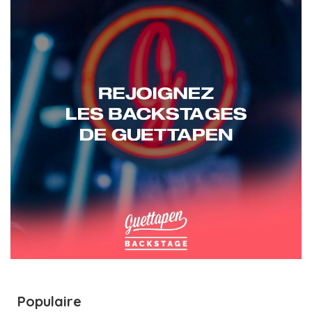
Populaire