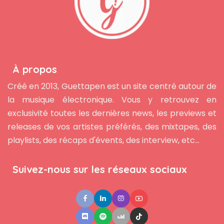
À propos
Créé en 2013, Guettapen est un site centré autour de
la musique électronique. Vous y retrouvez en
exclusivité toutes les dernières news, les previews et
releases de vos artistes préférés, des mixtapes, des
playlists, des récaps d'évents, des interview, etc...
Suivez-nous sur les réseaux sociaux