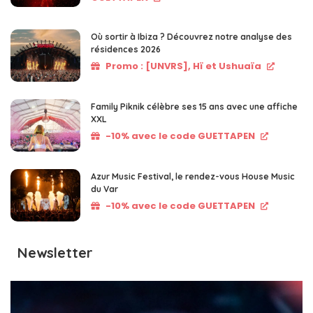
Où sortir à Ibiza ? Découvrez notre analyse des
résidences 2026
Promo : [UNVRS], Hï et Ushuaïa
Family Piknik célèbre ses 15 ans avec une affiche
XXL
-10% avec le code GUETTAPEN
Azur Music Festival, le rendez-vous House Music
du Var
-10% avec le code GUETTAPEN
Newsletter