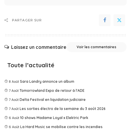
PARTAGER SUR
Laissez un commentaire
Voir les commentaires
Toute l’actualité
8 Août
Sara Landry annonce un album
7 Août
Tomorrowland Expo de retour à l'ADE
7 Août
Delta Festival en liquidation judiciaire
7 Août
Les sorties électro de la semaine du 3 août 2026
6 Août
10 shows Madame Loyal x Elektric Park
6 Août
La Hard Music se mobilise contre les incendies