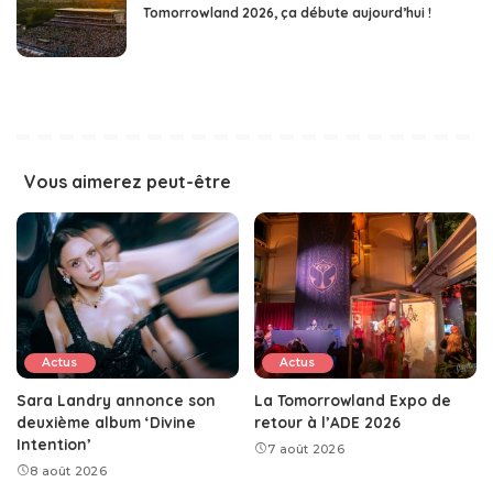
Tomorrowland 2026, ça débute aujourd’hui !
Vous aimerez peut-être
Actus
Actus
Sara Landry annonce son
La Tomorrowland Expo de
deuxième album ‘Divine
retour à l’ADE 2026
Intention’
7 août 2026
8 août 2026