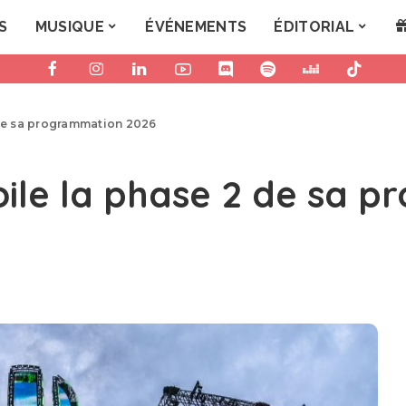
S
MUSIQUE
ÉVÉNEMENTS
ÉDITORIAL
 de sa programmation 2026
oile la phase 2 de sa 