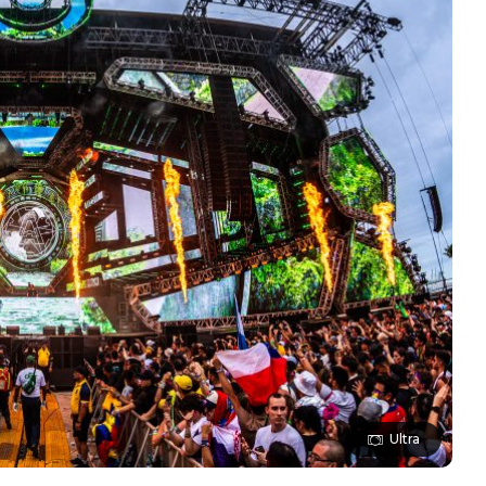
Ultra