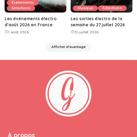
Événements
Sélections
Musique
Sélections
Les événements électro
Les sorties électro de la
d’août 2026 en France
semaine du 27 juillet 2026
1 août 2026
31 juillet 2026
Afficher d'avantage
À propos