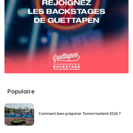
Populaire
Comment bien préparer Tomorrowland 2026 ?