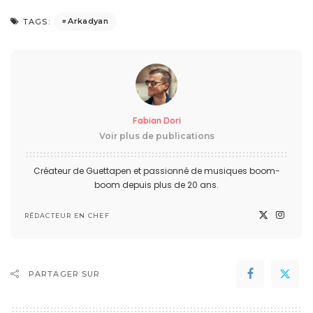
Arkadyan
TAGS:
Fabian Dori
Voir plus de publications
Créateur de Guettapen et passionné de musiques boom-
boom depuis plus de 20 ans.
RÉDACTEUR EN CHEF
PARTAGER SUR