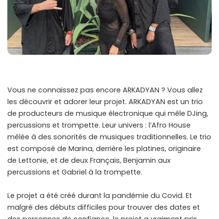
Vous ne connaissez pas encore ARKADYAN ? Vous allez
les découvrir et adorer leur projet. ARKADYAN est un trio
de producteurs de musique électronique qui mêle DJing,
percussions et trompette. Leur univers : l’Afro House
mêlée à des sonorités de musiques traditionnelles. Le trio
est composé de Marina, derrière les platines, originaire
de Lettonie, et de deux Français, Benjamin aux
percussions et Gabriel à la trompette.
Le projet a été créé durant la pandémie du Covid. Et
malgré des débuts difficiles pour trouver des dates et