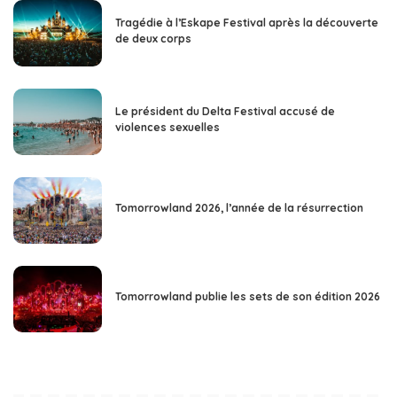
Tragédie à l’Eskape Festival après la découverte
de deux corps
Le président du Delta Festival accusé de
violences sexuelles
Tomorrowland 2026, l’année de la résurrection
Tomorrowland publie les sets de son édition 2026