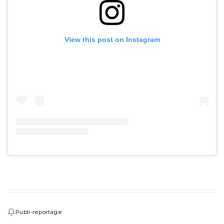
View this post on Instagram
Publi-reportage