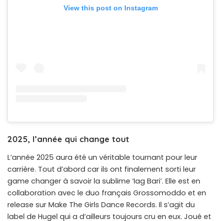
View this post on Instagram
2025, l’année qui change tout
L’année 2025 aura été un véritable tournant pour leur
carrière. Tout d’abord car ils ont finalement sorti leur
game changer à savoir la sublime ‘Iag Bari’. Elle est en
collaboration avec le duo français Grossomoddo et en
release sur Make The Girls Dance Records. Il s’agit du
label de Hugel qui a d’ailleurs toujours cru en eux. Joué et