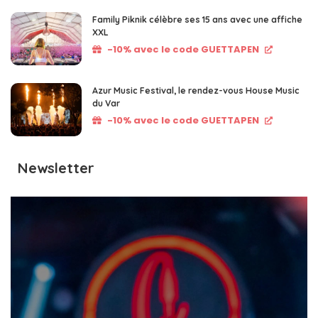
Family Piknik célèbre ses 15 ans avec une affiche
XXL
-10% avec le code GUETTAPEN
Azur Music Festival, le rendez-vous House Music
du Var
-10% avec le code GUETTAPEN
Newsletter