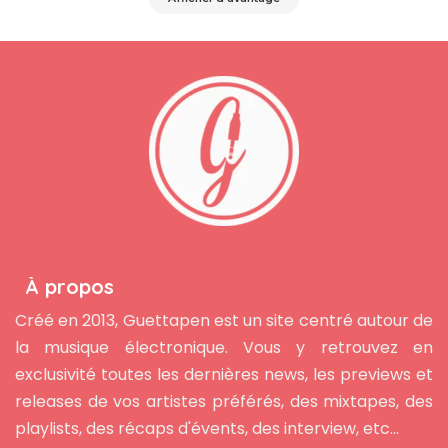
À propos
Créé en 2013, Guettapen est un site centré autour de
la musique électronique. Vous y retrouvez en
exclusivité toutes les dernières news, les previews et
releases de vos artistes préférés, des mixtapes, des
playlists, des récaps d'évents, des interview, etc...