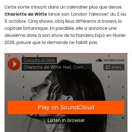
Cette sortie s’inscrit dans un calendrier plus que dense.
Charlotte de Witte
lance son ‘London Takeover’ du 2 au
5 octobre. Cinq shows, cinq lieux différents à travers la
capitale britannique. En parallèle, elle a annoncé une
deuxième date à son show de la Flanders Expo en février
2026, preuve que la demande ne faiblit pas.