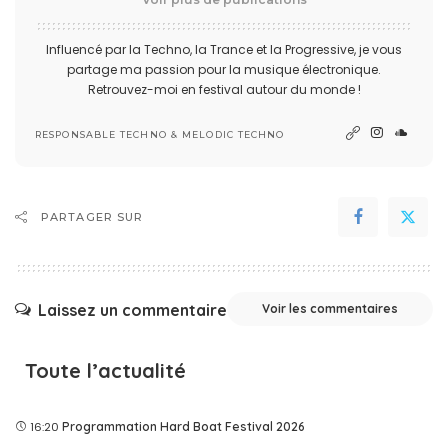
Influencé par la Techno, la Trance et la Progressive, je vous
partage ma passion pour la musique électronique.
Retrouvez-moi en festival autour du monde !
RESPONSABLE TECHNO & MELODIC TECHNO
PARTAGER SUR
Laissez un commentaire
Voir les commentaires
Toute l’actualité
16:20
Programmation Hard Boat Festival 2026