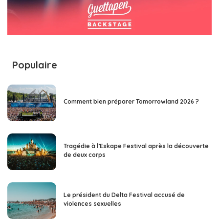
Populaire
Comment bien préparer Tomorrowland 2026 ?
Tragédie à l’Eskape Festival après la découverte
de deux corps
Le président du Delta Festival accusé de
violences sexuelles