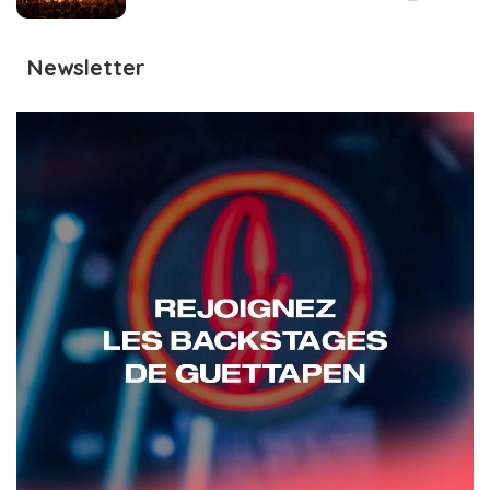
Newsletter