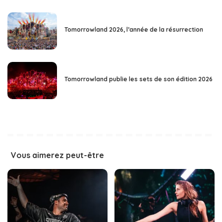
Tomorrowland 2026, l’année de la résurrection
Tomorrowland publie les sets de son édition 2026
Vous aimerez peut-être