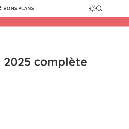
BONS PLANS
 2025 complète