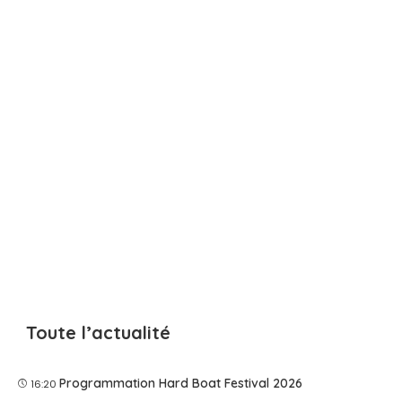
Toute l’actualité
Programmation Hard Boat Festival 2026
16:20