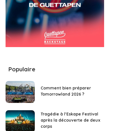
Populaire
Comment bien préparer
Tomorrowland 2026 ?
Tragédie à l’Eskape Festival
après la découverte de deux
corps