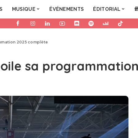
S
MUSIQUE
ÉVÉNEMENTS
ÉDITORIAL
mmation 2025 complète
oile sa programmation