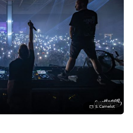
S. Camelot