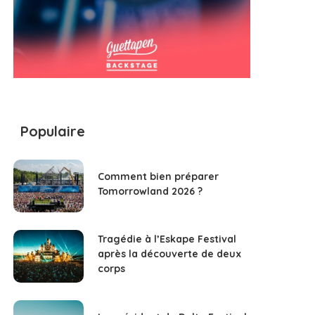
Populaire
Comment bien préparer
Tomorrowland 2026 ?
Tragédie à l’Eskape Festival
après la découverte de deux
corps