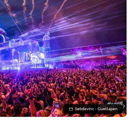
Sebdevinc - Guettapen