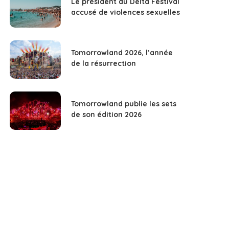
Le président du Delta Festival
accusé de violences sexuelles
Tomorrowland 2026, l’année
de la résurrection
Tomorrowland publie les sets
de son édition 2026