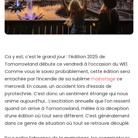
Ca y est, c’est le grand jour : l’édition 2025 de
Tomorrowland débute ce vendredi à l’occasion du WE1.
Comme vous le savez probablement, cette édition sera
entachée par l’incendie de sa sublime
mainstage
ce
mercredi. En cause, un accident lors d’essais de
pyrotechnie. C’est donc un sentiment étrange qui nous
anime aujourd’hui… L’excitation annuelle que l’on ressent
quand on arrive à Tomorrowland, mêlée à la déception
d’une édition où tout sera différent. C’est généralement
dans ce genre de situation où tout se retrouve décuplé.