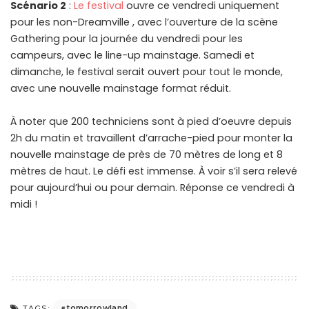
Scénario 2
:
Le festival
ouvre ce vendredi uniquement
pour les non-Dreamville , avec l’ouverture de la scène
Gathering pour la journée du vendredi pour les
campeurs, avec le line-up mainstage. Samedi et
dimanche, le festival serait ouvert pour tout le monde,
avec une nouvelle mainstage format réduit.
À noter que 200 techniciens sont à pied d’oeuvre depuis
2h du matin et travaillent d’arrache-pied pour monter la
nouvelle mainstage de près de 70 mètres de long et 8
mètres de haut. Le défi est immense. À voir s’il sera relevé
pour aujourd’hui ou pour demain. Réponse ce vendredi à
midi !
tomorrowland
TAGS: