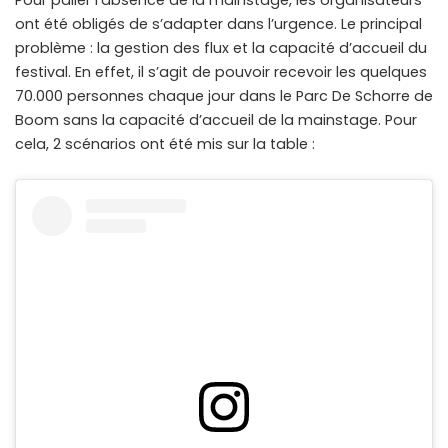
Pour palier l’absence de la mainstage, les organisateurs
ont été obligés de s’adapter dans l’urgence. Le principal
problème : la gestion des flux et la capacité d’accueil du
festival. En effet, il s’agit de pouvoir recevoir les quelques
70.000 personnes chaque jour dans le Parc De Schorre de
Boom sans la capacité d’accueil de la mainstage. Pour
cela, 2 scénarios ont été mis sur la table :