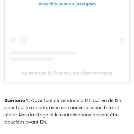
View this post on Instagram
A post shared by Tomorrowland (@tomorrowland)
Scénario 1
: Ouverture ce vendredi à 14h au lieu de 12h
pour tout le monde, avec une nouvelle scène format
réduit. Mais la stage et les autorisations doivent être
bouclées avant 12h.