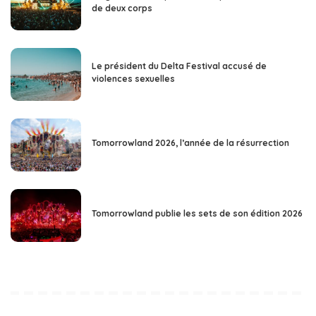
de deux corps
Le président du Delta Festival accusé de
violences sexuelles
Tomorrowland 2026, l’année de la résurrection
Tomorrowland publie les sets de son édition 2026