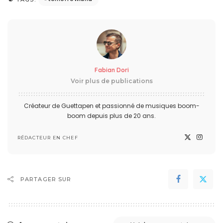
Fabian Dori
Voir plus de publications
Créateur de Guettapen et passionné de musiques boom-
boom depuis plus de 20 ans.
RÉDACTEUR EN CHEF
PARTAGER SUR