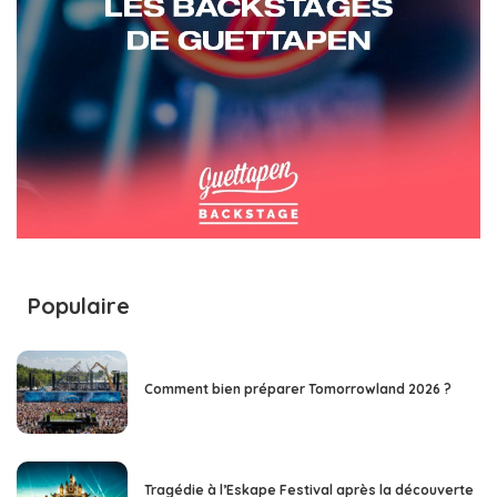
Populaire
Comment bien préparer Tomorrowland 2026 ?
Tragédie à l’Eskape Festival après la découverte